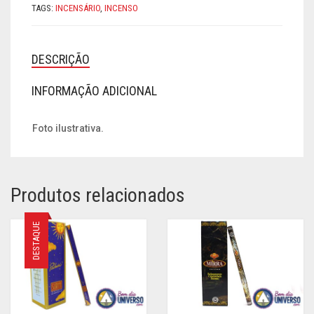
TAGS:
INCENSÁRIO
,
INCENSO
DESCRIÇÃO
INFORMAÇÃO ADICIONAL
Foto ilustrativa.
Produtos relacionados
DESTAQUE