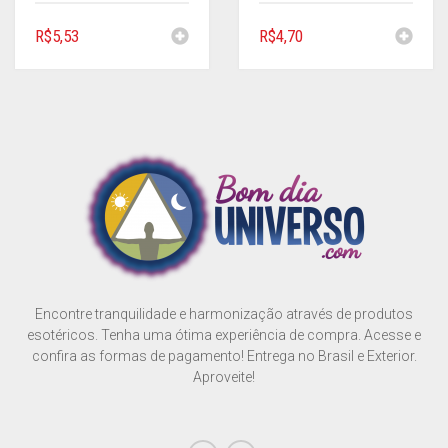
R$
5,53
R$
4,70
Encontre tranquilidade e harmonização através de produtos
esotéricos. Tenha uma ótima experiência de compra. Acesse e
confira as formas de pagamento! Entrega no Brasil e Exterior.
Aproveite!