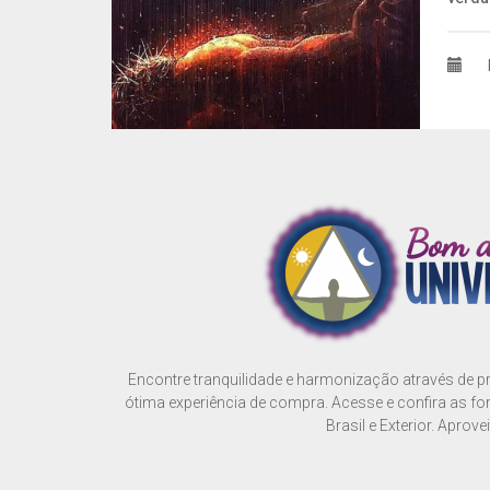
Encontre tranquilidade e harmonização através de 
ótima experiência de compra. Acesse e confira as f
Brasil e Exterior. Aprovei