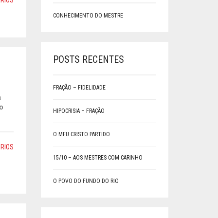
RIOS
CONHECIMENTO DO MESTRE
POSTS RECENTES
FRAÇÃO – FIDELIDADE
a
 o
HIPOCRISIA – FRAÇÃO
O MEU CRISTO PARTIDO
RIOS
15/10 – AOS MESTRES COM CARINHO
O POVO DO FUNDO DO RIO