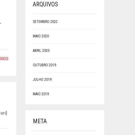
ARQUIVOS
,
SETEMBRO 2022
MAIO 2020
ABRIL 2020
RIOS
OUTUBRO 2019
JULHO 2019
MAIO 2019
uri]
META