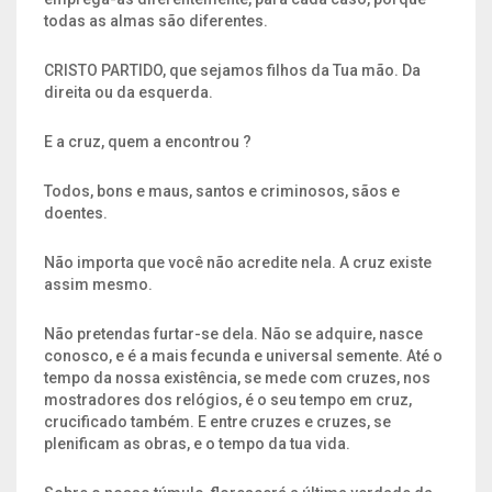
todas as almas são diferentes.
CRISTO PARTIDO, que sejamos filhos da Tua mão. Da
direita ou da esquerda.
E a cruz, quem a encontrou ?
Todos, bons e maus, santos e criminosos, sãos e
doentes.
Não importa que você não acredite nela. A cruz existe
assim mesmo.
Não pretendas furtar-se dela. Não se adquire, nasce
conosco, e é a mais fecunda e universal semente. Até o
tempo da nossa existência, se mede com cruzes, nos
mostradores dos relógios, é o seu tempo em cruz,
crucificado também. E entre cruzes e cruzes, se
plenificam as obras, e o tempo da tua vida.