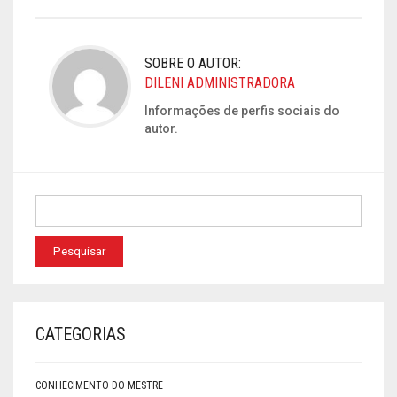
SOBRE O AUTOR:
DILENI ADMINISTRADORA
Informações de perfis sociais do
autor.
CATEGORIAS
CONHECIMENTO DO MESTRE