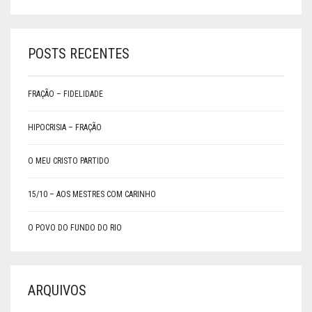
POSTS RECENTES
FRAÇÃO – FIDELIDADE
HIPOCRISIA – FRAÇÃO
O MEU CRISTO PARTIDO
15/10 – AOS MESTRES COM CARINHO
O POVO DO FUNDO DO RIO
ARQUIVOS