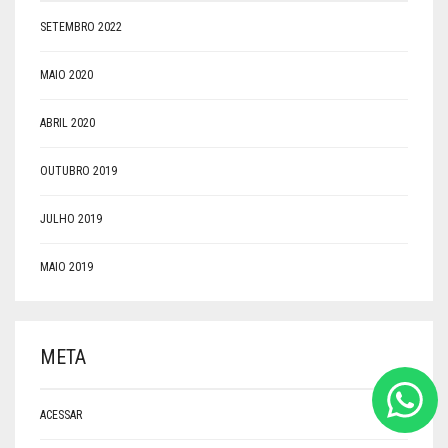
SETEMBRO 2022
MAIO 2020
ABRIL 2020
OUTUBRO 2019
JULHO 2019
MAIO 2019
META
ACESSAR