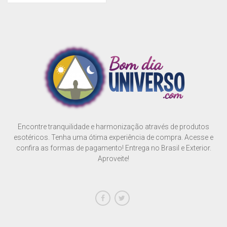
Encontre tranquilidade e harmonização através de produtos
esotéricos. Tenha uma ótima experiência de compra. Acesse e
confira as formas de pagamento! Entrega no Brasil e Exterior.
Aproveite!