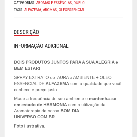
CATEGORIAS:
AROMAS E ESSÊNCIAS
,
DUPLO
TAGS:
ALFAZEMA
,
AROMAS
,
OLEOESSENCIAL
DESCRIÇÃO
INFORMAÇÃO ADICIONAL
DOIS PRODUTOS JUNTOS PARA A SUA ALEGRIA e
BEM ESTAR!
SPRAY EXTRATO de AURA e AMBIENTE + OLEO
ESSENCIAL DE
ALFAZEMA
com a qualidade que você
conhece e preço justo.
Mude a frequência de seu ambiente e
mantenha-se
em
estado de HARMONIA
com a utilização da
Aromaterapia da nossa
BOM DIA
UNIVERSO.COM.BR
Foto ilustrativa.