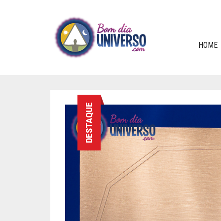
HOME
DESTAQUE