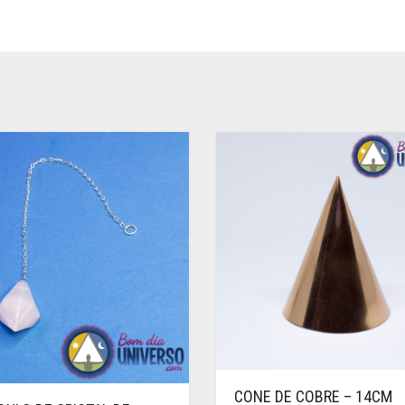
CONE DE COBRE – 14CM