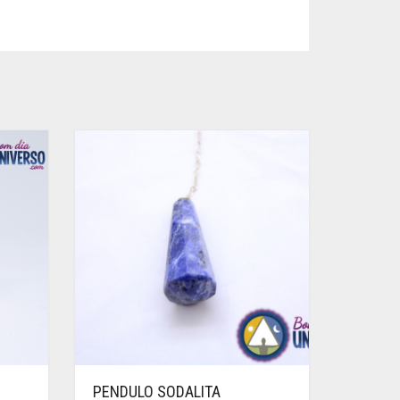
PENDULO SODALITA