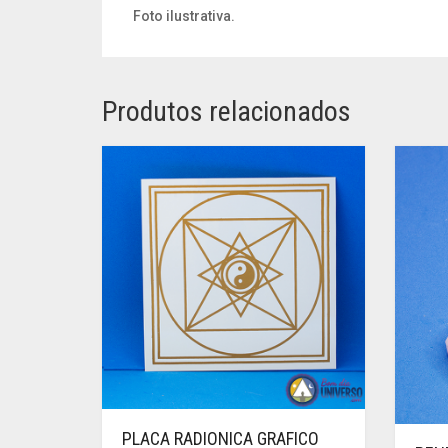
Foto ilustrativa.
Produtos relacionados
PLACA RADIONICA GRAFICO