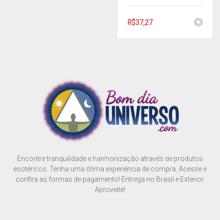
R$
37,27
Encontre tranquilidade e harmonização através de produtos
esotéricos. Tenha uma ótima experiência de compra. Acesse e
confira as formas de pagamento! Entrega no Brasil e Exterior.
Aproveite!