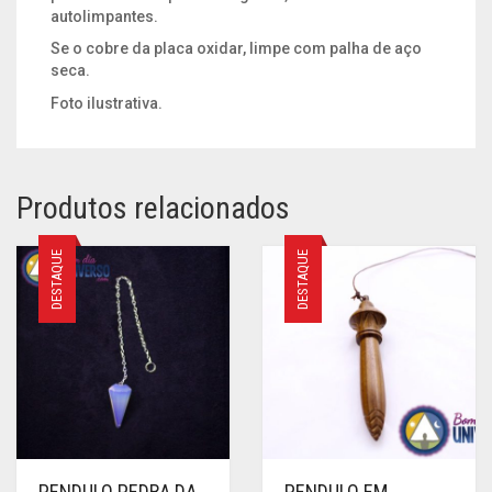
autolimpantes.
Se o cobre da placa oxidar, limpe com palha de aço
seca.
Foto ilustrativa.
Produtos relacionados
DESTAQUE
DESTAQUE
PENDULO PEDRA DA
PENDULO EM