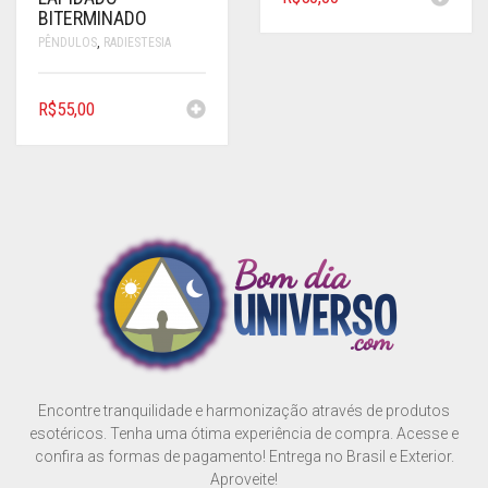
BITERMINADO
PÊNDULOS
,
RADIESTESIA
R$
55,00
Encontre tranquilidade e harmonização através de produtos
esotéricos. Tenha uma ótima experiência de compra. Acesse e
confira as formas de pagamento! Entrega no Brasil e Exterior.
Aproveite!